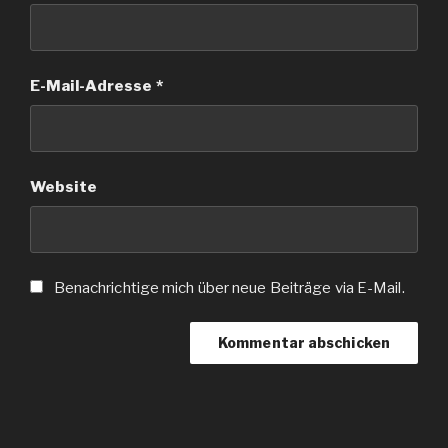
E-Mail-Adresse
*
Website
Benachrichtige mich über neue Beiträge via E-Mail.