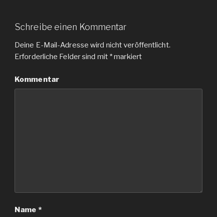
Schreibe einen Kommentar
Deine E-Mail-Adresse wird nicht veröffentlicht.
Erforderliche Felder sind mit
*
markiert
Kommentar
Name
*